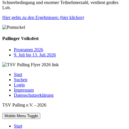
Schneebedingung und enormer Teilnehmerzahl, verdient großes
Lob.
Hier gehts zu den Ergebnissen: (hier klicken)
Pallinger Volksfest
Programm 2026
9. Juli bis 13. Juli 2026
Start
Suchen
Login
Impressum
Datenschutzerklärung
TSV Palling e.V. - 2026
Mobile Menu Toggle
Start