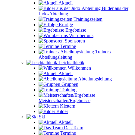
Aktuell
Bilder aus der
Judo-Abteilung
Trainingszeiten
Erfolge
Ergebnisse
Wir über uns
Sponsoren
Termine
Trainer /
Abteilungsleitung
Leichtathletik
Willkomnen
Aktuell
Abteilungsleitung
Gruppen
Training
Meisterschaften/Ergebnisse
Klettern
Bilder
Ski
Aktuell
Das Team
Termine