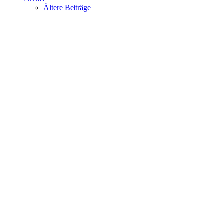
Ältere Beiträge