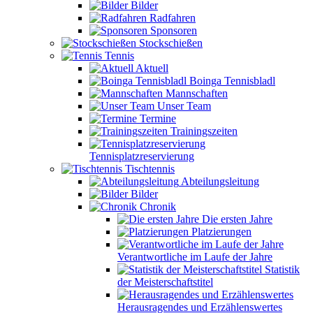
Bilder
Radfahren
Sponsoren
Stockschießen
Tennis
Aktuell
Boinga Tennisbladl
Mannschaften
Unser Team
Termine
Trainingszeiten
Tennisplatzreservierung
Tischtennis
Abteilungsleitung
Bilder
Chronik
Die ersten Jahre
Platzierungen
Verantwortliche im Laufe der Jahre
Statistik
der Meisterschaftstitel
Herausragendes und Erzählenswertes